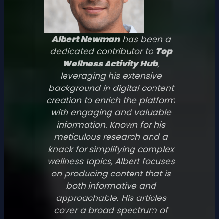
Albert Newman
has been a
dedicated contributor to
Top
Wellness Activity Hub
,
leveraging his extensive
background in digital content
creation to enrich the platform
with engaging and valuable
information. Known for his
meticulous research and a
knack for simplifying complex
wellness topics, Albert focuses
on producing content that is
both informative and
approachable. His articles
cover a broad spectrum of