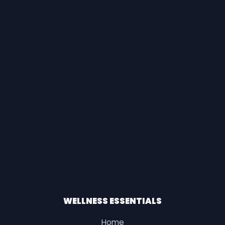
WELLNESS ESSENTIALS
Home