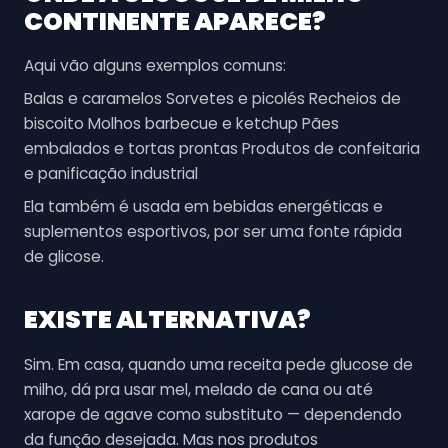
CONTINENTE
APARECE?
Aqui vão alguns exemplos comuns:
Balas e caramelos Sorvetes e picolés Recheios de
biscoito Molhos barbecue e ketchup Pães
embalados e tortas prontas Produtos de confeitaria
e panificação industrial
Ela também é usada em bebidas energéticas e
suplementos esportivos, por ser uma fonte rápida
de glicose.
EXISTE ALTERNATIVA?
Sim. Em casa, quando uma receita pede glucose de
milho, dá pra usar mel, melado de cana ou até
xarope de agave como substituto — dependendo
da função desejada. Mas nos produtos