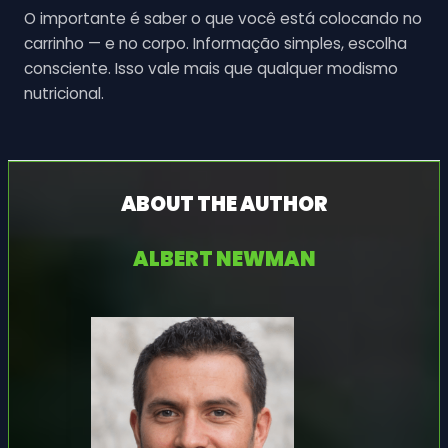
O importante é saber o que você está colocando no
carrinho — e no corpo. Informação simples, escolha
consciente. Isso vale mais que qualquer modismo
nutricional.
ABOUT THE AUTHOR
ALBERT NEWMAN