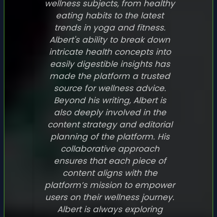
wellness subjects, from healthy
eating habits to the latest
trends in yoga and fitness.
Albert's ability to break down
intricate health concepts into
easily digestible insights has
made the platform a trusted
source for wellness advice.
Beyond his writing, Albert is
also deeply involved in the
content strategy and editorial
planning of the platform. His
collaborative approach
ensures that each piece of
content aligns with the
platform’s mission to empower
users on their wellness journey.
Albert is always exploring