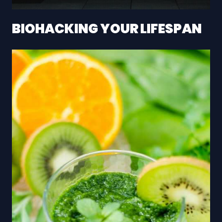
BIOHACKING YOUR LIFESPAN