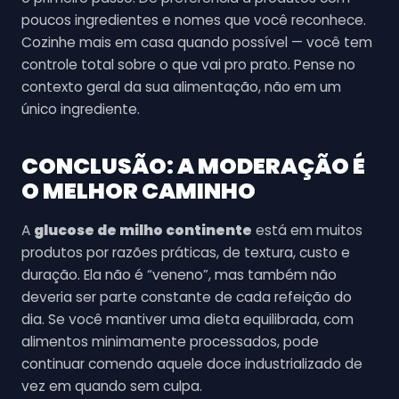
poucos ingredientes e nomes que você reconhece.
Cozinhe mais em casa quando possível — você tem
controle total sobre o que vai pro prato. Pense no
contexto geral da sua alimentação, não em um
único ingrediente.
CONCLUSÃO: A MODERAÇÃO É
O MELHOR CAMINHO
A
glucose de milho continente
está em muitos
produtos por razões práticas, de textura, custo e
duração. Ela não é “veneno”, mas também não
deveria ser parte constante de cada refeição do
dia. Se você mantiver uma dieta equilibrada, com
alimentos minimamente processados, pode
continuar comendo aquele doce industrializado de
vez em quando sem culpa.