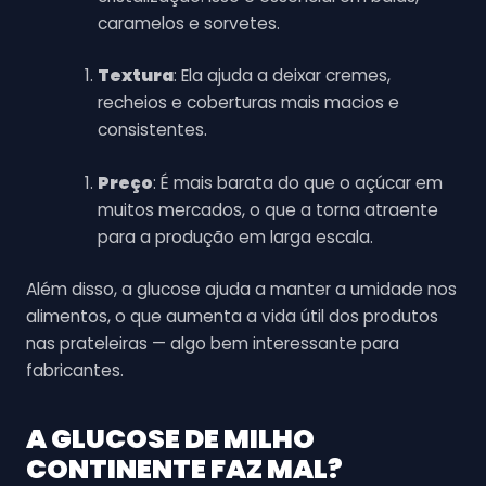
caramelos e sorvetes.
Textura
: Ela ajuda a deixar cremes,
recheios e coberturas mais macios e
consistentes.
Preço
: É mais barata do que o açúcar em
muitos mercados, o que a torna atraente
para a produção em larga escala.
Além disso, a glucose ajuda a manter a umidade nos
alimentos, o que aumenta a vida útil dos produtos
nas prateleiras — algo bem interessante para
fabricantes.
A
GLUCOSE DE MILHO
CONTINENTE
FAZ MAL?