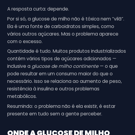
A resposta curta: depende.
Por si só, a glucose de milho não é tóxica nem “vilã”.
Ela é uma fonte de carboidratos simples, como
vários outros açúcares. Mas o problema aparece
com o excesso.
Quantidade é tudo. Muitos produtos industrializados
contêm vários tipos de açúcares adicionados —
inclusive a
glucose de milho continente
— o que
pode resultar em um consumo maior do que o
necessário. Isso se relaciona ao aumento de peso,
resistência à insulina e outros problemas
metabólicos.
Resumindo: o problema não é ela existir, é estar
presente em tudo sem a gente perceber.
ONDE A
GLUCOSE DE MILHO