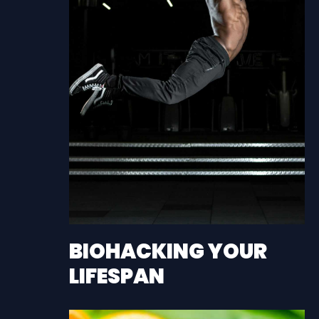
BIOHACKING YOUR
LIFESPAN