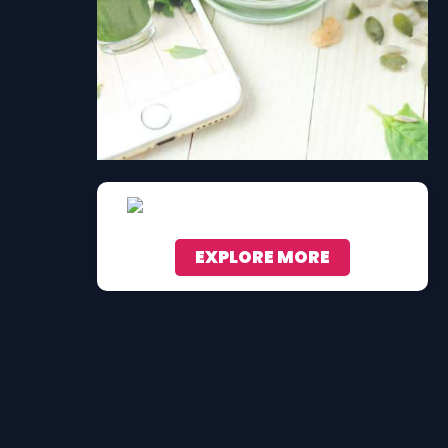
EXPLORE MORE