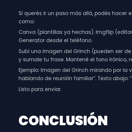
Si querés ir un paso más allá, podés hacer 
como:
Canva (plantillas ya hechas). Imgflip (ed
Generator desde el teléfono.
Subí una imagen del Grinch (pueden ser de 
y sumale tu frase. Mantené el tono irónico, r
Ejemplo: Imagen del Grinch mirando por la 
hablando de reunión familiar”. Texto abajo:
Listo para enviar.
CONCLUSIÓN