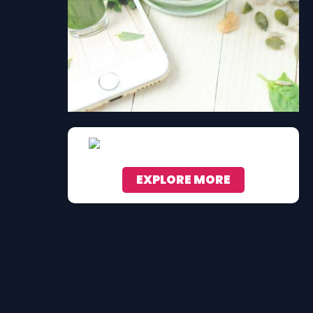
EXPLORE MORE