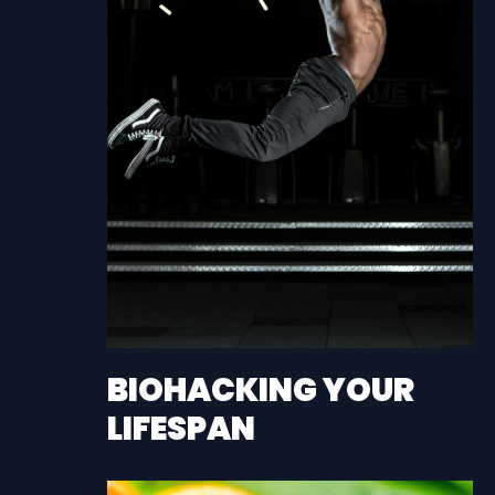
BIOHACKING YOUR
LIFESPAN